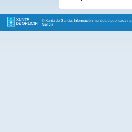
© Xunta de Galicia. Información mantida e publicada na 
Galicia